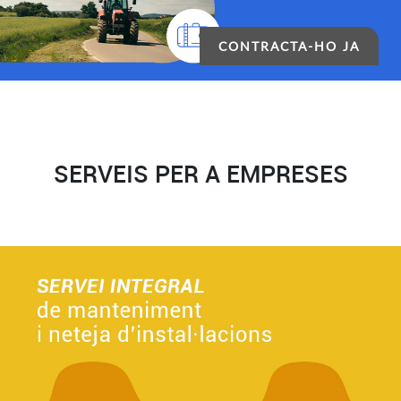
CONTRACTA-HO JA
SERVEIS PER A EMPRESES