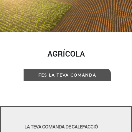
AGRÍCOLA
FES LA TEVA COMANDA
LA TEVA COMANDA DE CALEFACCIÓ