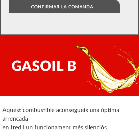
CONFIRMAR LA COMANDA
Aquest combustible aconsegueix una òptima
arrencada
en fred i un funcionament més silenciós.