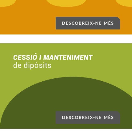
DESCOBREIX-NE MÉS
DESCOBREIX-NE MÉS