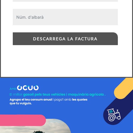
DESCARREGA LA FACTURA