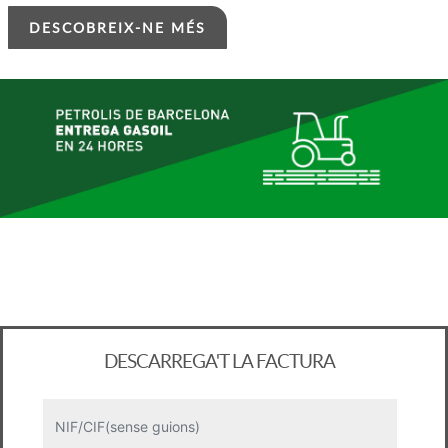
DESCOBREIX-NE MÉS
DESCARREGA'T LA FACTURA