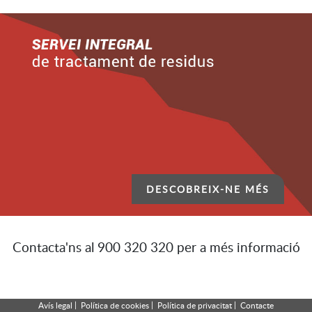
DESCOBREIX-NE MÉS
Contacta'ns al 900 320 320 per a més informació
|
|
|
Avís legal
Política de cookies
Política de privacitat
Contacte