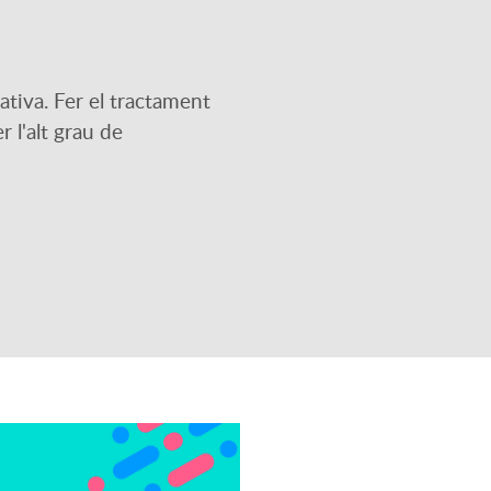
tiva. Fer el tractament
 l'alt grau de