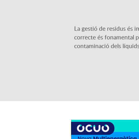
La gestió de residus és 
correcte és fonamental p
contaminació dels líquids