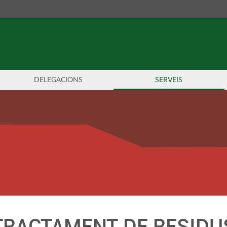
DELEGACIONS
SERVEIS
TRACTAMENT DE RESIDU